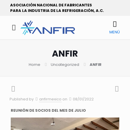
ASOCIACIÓN NACIONAL DE FABRICANTES
PARA LA INDUSTRIA DE LA REFRIGERACIÓN, A.C.
MENÚ
ANFIR
Home
Uncategorized
ANFIR
Published by
anfirmexico
on
08/01/2022
REUNIÓN DE SOCIOS DEL MES DE JULIO