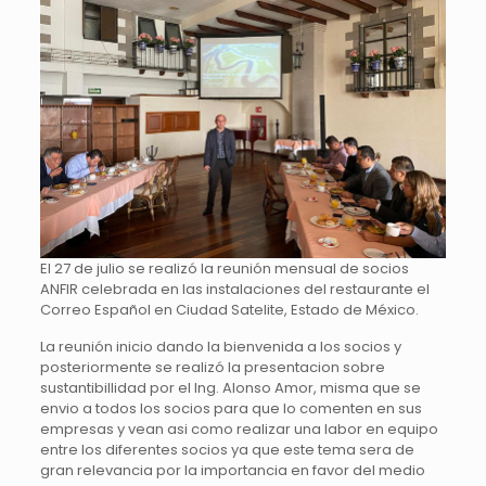
El 27 de julio se realizó la reunión mensual de socios
ANFIR celebrada en las instalaciones del restaurante el
Correo Español en Ciudad Satelite, Estado de México.
La reunión inicio dando la bienvenida a los socios y
posteriormente se realizó la presentacion sobre
sustantibillidad por el Ing. Alonso Amor, misma que se
envio a todos los socios para que lo comenten en sus
empresas y vean asi como realizar una labor en equipo
entre los diferentes socios ya que este tema sera de
gran relevancia por la importancia en favor del medio