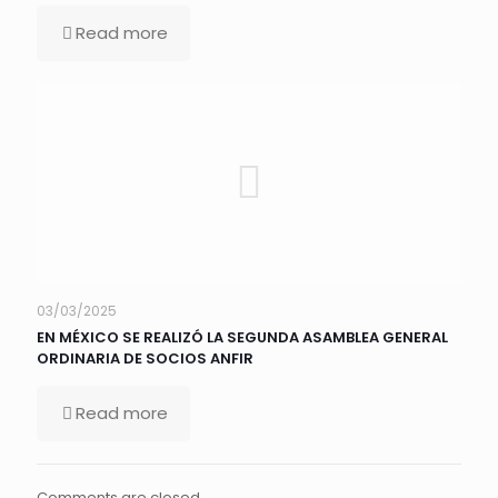
Read more
03/03/2025
EN MÉXICO SE REALIZÓ LA SEGUNDA ASAMBLEA GENERAL
ORDINARIA DE SOCIOS ANFIR
Read more
Comments are closed.