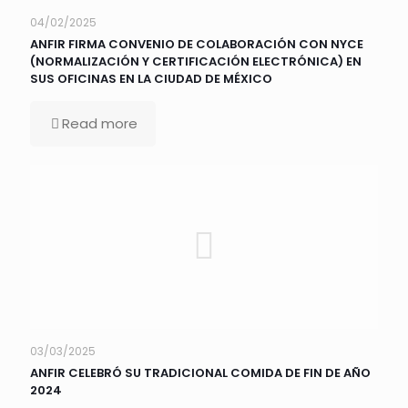
04/02/2025
ANFIR FIRMA CONVENIO DE COLABORACIÓN CON NYCE
(NORMALIZACIÓN Y CERTIFICACIÓN ELECTRÓNICA) EN
SUS OFICINAS EN LA CIUDAD DE MÉXICO
Read more
03/03/2025
ANFIR CELEBRÓ SU TRADICIONAL COMIDA DE FIN DE AÑO
2024