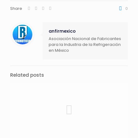
Share
0
anfirmexico
Asociación Nacional de Fabricantes
para la Industria de la Refrigeración
en México
Related posts