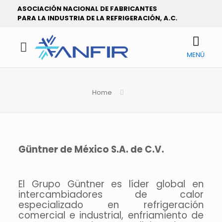
ASOCIACIÓN NACIONAL DE FABRICANTES
PARA LA INDUSTRIA DE LA REFRIGERACIÓN, A.C.
MENÚ
Home
Güntner de México S.A. de C.V.
El Grupo Güntner es líder global en
intercambiadores de calor
especializado en refrigeración
comercial e industrial, enfriamiento de