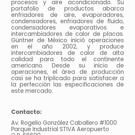
procesos y aire acondicionado. Su
portafolio de productos abarca
enfriadores de aire, evaporadores,
condensadores, enfriadores de fluido,
condensadores evaporativos e
intercambiadores de calor de placas.
Güntner de México inició operaciones
en el año 2002, y produce
intercambiadores de calor de alta
calidad para todo el continente
americano. Desde su inicio de
operaciones, el área de producción
casi se ha triplicado para satisfacer a
la perfección las especificaciones de
este mercado.
Contacto:
Av. Rogelio González Caballero #1000
Parque Industrial STIVA Aeropuerto