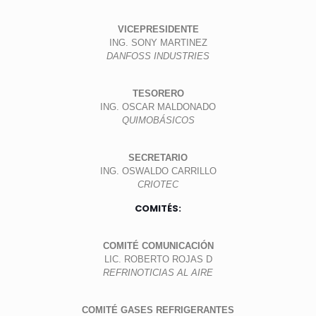
VICEPRESIDENTE
ING. SONY MARTINEZ
DANFOSS INDUSTRIES
TESORERO
ING. OSCAR MALDONADO
QUIMOBÁSICOS
SECRETARIO
ING. OSWALDO CARRILLO
CRIOTEC
COMITÉS:
COMITÉ COMUNICACIÓN
LIC. ROBERTO ROJAS D
REFRINOTICIAS AL AIRE
COMITÉ GASES REFRIGERANTES