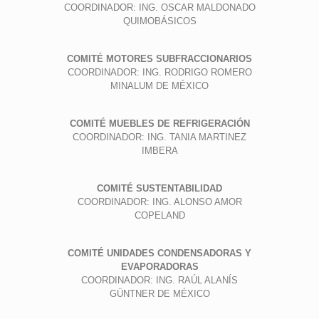
COORDINADOR: ING. OSCAR MALDONADO
QUIMOBÁSICOS
COMITÉ MOTORES SUBFRACCIONARIOS
COORDINADOR: ING. RODRIGO ROMERO
MINALUM DE MÉXICO
COMITÉ MUEBLES DE REFRIGERACIÓN
COORDINADOR: ING. TANIA MARTINEZ
IMBERA
COMITÉ SUSTENTABILIDAD
COORDINADOR: ING. ALONSO AMOR
COPELAND
COMITÉ UNIDADES CONDENSADORAS Y
EVAPORADORAS
COORDINADOR: ING. RAÚL ALANÍS
GÜNTNER DE MÉXICO