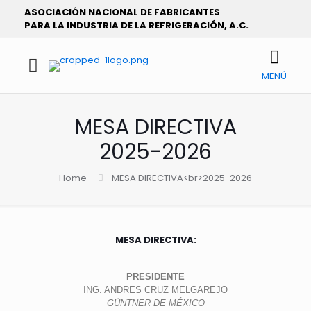
ASOCIACIÓN NACIONAL DE FABRICANTES
PARA LA INDUSTRIA DE LA REFRIGERACIÓN, A.C.
MENÚ
MESA DIRECTIVA
2025-2026
Home
MESA DIRECTIVA<br>2025-2026
MESA DIRECTIVA:
PRESIDENTE
ING. ANDRES CRUZ MELGAREJO
GÜNTNER DE MÉXICO