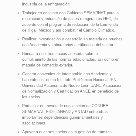
industria de la refrigeración.
Trabajar en conjunto con Gobierno SEMARNAT para la
regulación y reducción de gases refrigerantes HFC, de
acuerdo con el programa de reducción de la Enmienda
de Kigali México y así combatir el Cambio Climático.
Realizar investigación y desarrollo en materia de pruebas
con Academia y Laboratorios certificados del sector.
Brindar a nuestros socios asesoría sobre el
cumplimiento de las normas relacionadas, así como en
materia de comercio exterior.
Generar convenios de intercambio con Academia y
Laboratorios, como Instituto Politécnico Nacional IPN,
Universidad Autónoma de Nuevo León UANL, Asociación
de Normalización y Certificación ANCE en beneficio de
los socios.
Participar en mesas de negociación de CONUEE,
SEMARNAT, FIDE, ANFAD y ANTAD entre otras
importantes dependencias gubernamentales y
asociaciones.
Apoyar a nuestros socios en la gestión de trámites