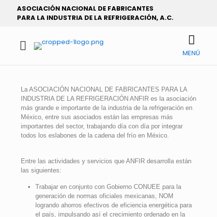
ASOCIACIÓN NACIONAL DE FABRICANTES
PARA LA INDUSTRIA DE LA REFRIGERACIÓN, A.C.
MENÚ
La ASOCIACIÓN NACIONAL DE FABRICANTES PARA LA
INDUSTRIA DE LA REFRIGERACIÓN ANFIR es la asociación
más grande e importante de la industria de la refrigeración en
México, entre sus asociados están las empresas más
importantes del sector, trabajando día con día por integrar
todos los eslabones de la cadena del frío en México.
Entre las actividades y servicios que ANFIR desarrolla están
las siguientes:
Trabajar en conjunto con Gobierno CONUEE para la
generación de normas oficiales mexicanas, NOM
logrando ahorros efectivos de eficiencia energética para
el país, impulsando así el crecimiento ordenado en la