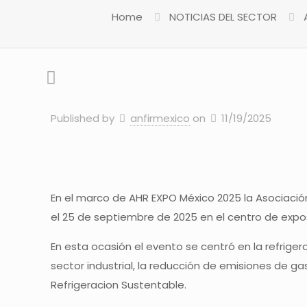
Home
NOTICIAS DEL SECTOR
Published by
anfirmexico
on
11/19/2025
En el marco de AHR EXPO México 2025 la Asociación 
el 25 de septiembre de 2025 en el centro de exp
En esta ocasión el evento se centró en la refrig
sector industrial, la reducción de emisiones de ga
Refrigeracion Sustentable.