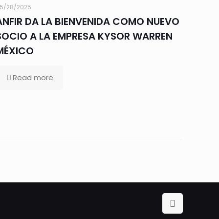
5/28/2025
ANFIR DA LA BIENVENIDA COMO NUEVO
SOCIO A LA EMPRESA KYSOR WARREN
MÉXICO
Read more