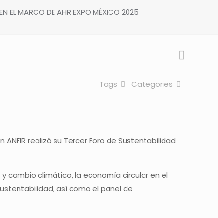
5 EN EL MARCO DE AHR EXPO MÉXICO 2025
Tags
Categories
n ANFIR realizó su Tercer Foro de Sustentabilidad
 cambio climático, la economía circular en el
 sustentabilidad, así como el panel de