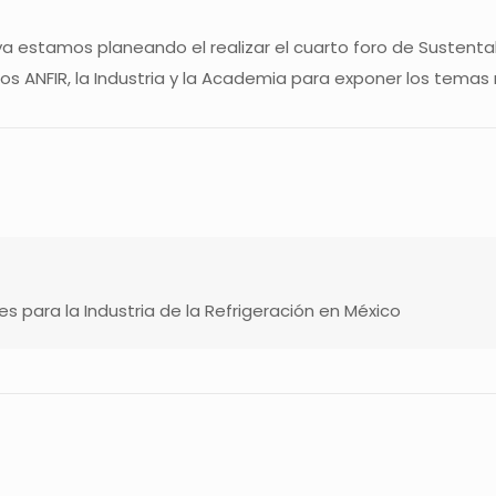
 ya estamos planeando el realizar el cuarto foro de Sustent
os ANFIR, la Industria y la Academia para exponer los temas
s para la Industria de la Refrigeración en México