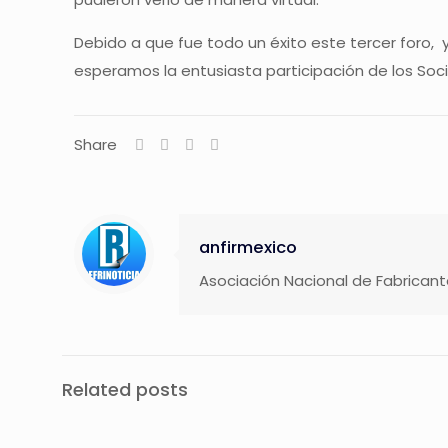
Debido a que fue todo un éxito este tercer foro,
esperamos la entusiasta participación de los Soci
Share
anfirmexico
Asociación Nacional de Fabricante
Related posts