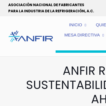
ASOCIACIÓN NACIONAL DE FABRICANTES
PARA LA INDUSTRIA DE LA REFRIGERACIÓN, A.C.
INICIO
QUI
MESA DIRECTIVA
ANFIR 
SUSTENTABILI
AH