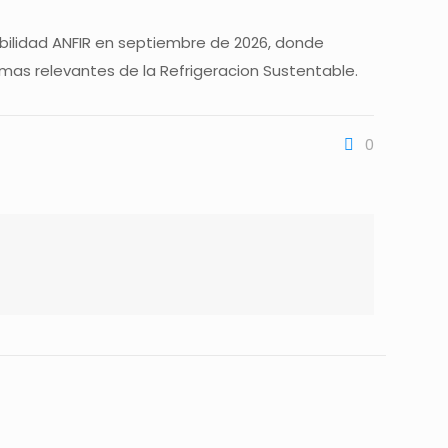
abilidad ANFIR en septiembre de 2026, donde
 mas relevantes de la Refrigeracion Sustentable.
0