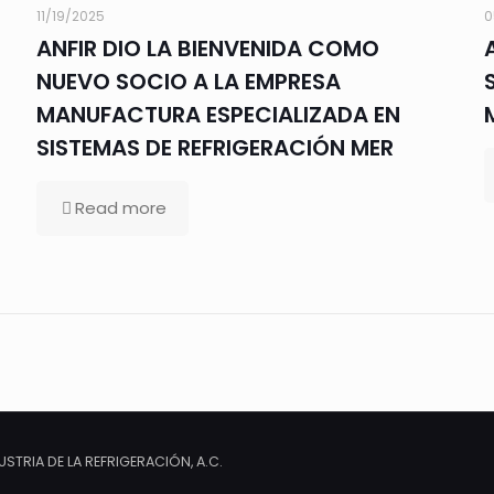
11/19/2025
0
ANFIR DIO LA BIENVENIDA COMO
NUEVO SOCIO A LA EMPRESA
MANUFACTURA ESPECIALIZADA EN
SISTEMAS DE REFRIGERACIÓN MER
Read more
TRIA DE LA REFRIGERACIÓN, A.C.