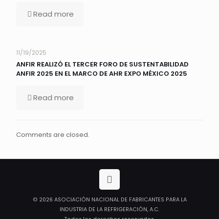
Read more
11/19/2025
ANFIR REALIZÓ EL TERCER FORO DE SUSTENTABILIDAD
ANFIR 2025 EN EL MARCO DE AHR EXPO MÉXICO 2025
Read more
Comments are closed.
© 2026 ASOCIACIÓN NACIONAL DE FABRICANTES PARA LA
INDUSTRIA DE LA REFRIGERACIÓN, A.C.