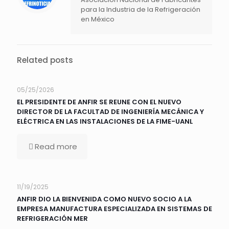
para la Industria de la Refrigeración
en México
Related posts
05/25/2026
EL PRESIDENTE DE ANFIR SE REUNE CON EL NUEVO
DIRECTOR DE LA FACULTAD DE INGENIERÍA MECÁNICA Y
ELÉCTRICA EN LAS INSTALACIONES DE LA FIME-UANL
Read more
11/19/2025
ANFIR DIO LA BIENVENIDA COMO NUEVO SOCIO A LA
EMPRESA MANUFACTURA ESPECIALIZADA EN SISTEMAS DE
REFRIGERACIÓN MER